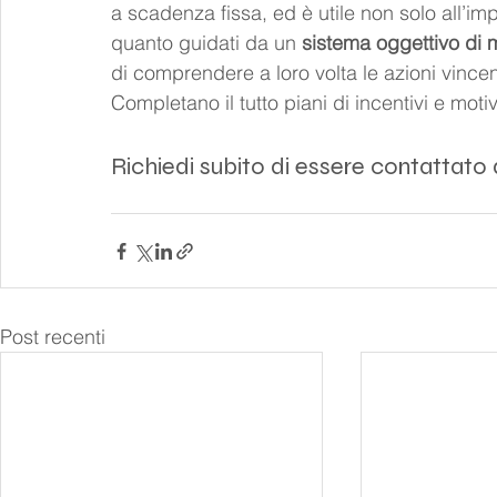
a scadenza fissa, ed è utile non solo all’imp
quanto guidati da un 
sistema oggettivo di m
di comprendere a loro volta le azioni vincen
Completano il tutto piani di incentivi e mot
Richiedi subito di essere contattato
Post recenti