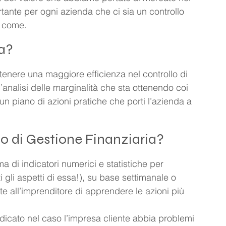
tante per ogni azienda che ci sia un controllo 
e come.
ia?
tenere una maggiore efficienza nel controllo di 
l’analisi delle marginalità che sta ottenendo coi 
 un piano di azioni pratiche che porti l’azienda a 
o di Gestione Finanziaria?
a di indicatori numerici e statistiche per 
i gli aspetti di essa!), su base settimanale o 
 all’imprenditore di apprendere le azioni più 
dicato nel caso l’impresa cliente abbia problemi 