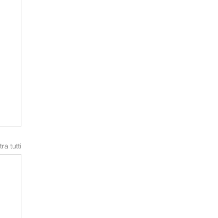
ra tutti