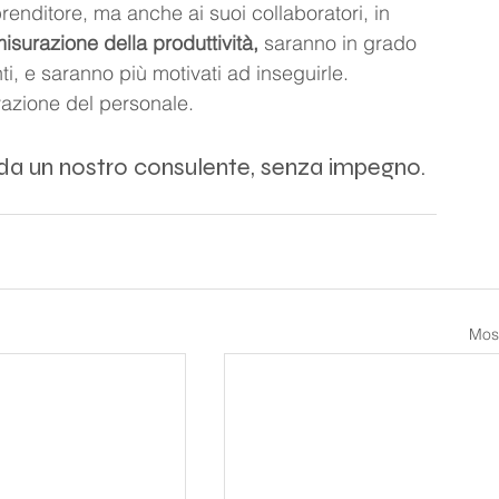
renditore, ma anche ai suoi collaboratori, in 
isurazione della produttività, 
saranno in grado 
ti, e saranno più motivati ad inseguirle. 
ivazione del personale.
 da un nostro consulente, senza impegno.
Most