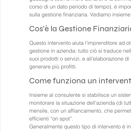
corso di un dato periodo di tempo), è impor
sulla gestione finanziaria. Vediamo insiem
Cos’è la Gestione Finanziar
Questo intervento aiuta l’imprenditore ad ot
gestione in azienda: tutto ciò si traduce nel
suoi prodotti o servizi, e all’elaborazione di
generare più profitti.
Come funziona un intervent
Insieme al consulente si stabilisce un sistem
monitorare la situazione dell’azienda (di tutt
mensile, con un affiancamento, che permette
efficienti “on spot”.
Generalmente questo tipo di intervento è in