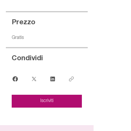
Prezzo
Gratis
Condividi
Iscriviti