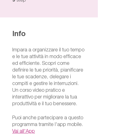
9
step
Info
Impara a organizzare il tuo tempo
e le tue attività in modo efficace
ed efficiente. Scopri come
definire le tue priorità, pianificare
le tue scadenze, delegare i
compiti e gestire le interruzioni.
Un corso video pratico e
interattivo per migliorare la tua
produttività e il tuo benessere.
Puoi anche partecipare a questo
programma tramite l'app mobile.
Vai all'App