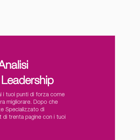
Analisi
la Leadership
 i tuoi punti di forza come
ra migliorare.
Dopo che
te Specializzato di
i trenta pagine con i tuoi