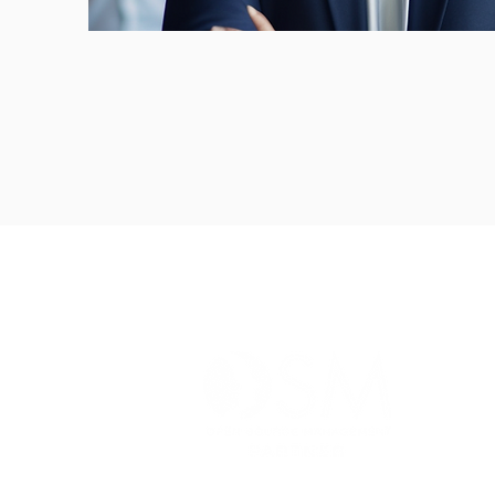
Contattaci