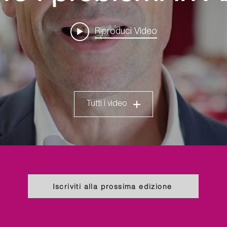
Riproduci Video
Tutti i video
Iscriviti alla prossima edizione