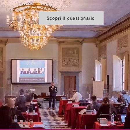
Scopri il questionario