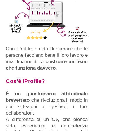
Con iProfile, smetti di sperare che le
persone facciano bene il loro lavoro e
inizi finalmente a
costruire un team
che funziona davvero
.
Cos’è iProfile?
È
un questionario attitudinale
brevettato
che rivoluziona il modo in
cui selezioni e gestisci i tuoi
collaboratori.
A differenza di un CV, che elenca
solo esperienze e competenze