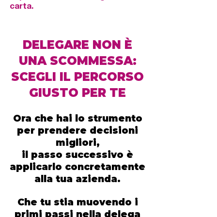
carta.
DELEGARE NON È
UNA SCOMMESSA:
SCEGLI IL PERCORSO
GIUSTO PER TE
Ora che hai lo strumento
per prendere decisioni
migliori,
il passo successivo è
applicarlo concretamente
alla tua azienda.
Che tu stia muovendo i
primi passi nella delega