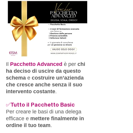
Il
Pacchetto Advanced
è per
chi
ha deciso di uscire da questo
schema
e
costruire un’azienda
che cresce anche senza il suo
intervento costante
.
✅Tutto il Pacchetto Basic
Per creare le basi di una delega
efficace e
mettere finalmente in
ordine il tuo team
.