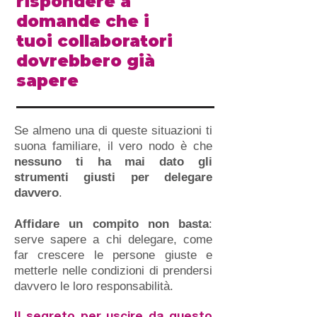
rispondere a
domande che i
tuoi collaboratori
dovrebbero già
sapere
Se almeno una di queste situazioni ti
suona familiare, il vero nodo è che
nessuno ti ha mai dato gli
strumenti giusti per delegare
davvero
.
Affidare un compito non basta
:
serve sapere a chi delegare, come
far crescere le persone giuste e
metterle nelle condizioni di prendersi
davvero le loro responsabilità.