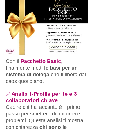
Con il
Pacchetto Basic
,
finalmente metti
le basi per un
sistema di delega
che ti libera dal
caos quotidiano.
✅ Analisi I-Profile per te e 3
collaboratori chiave
Capire chi hai accanto è il primo
passo per smettere di rincorrere
problemi. Questa analisi ti mostra
con chiarezza
chi sono le